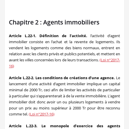
Chapitre 2 : Agents immobiliers
Article L.22-1. Définition de l’activité.
l’activité d’agent
immobilier consiste en l’achat et la revente de logements. Ils
vendent les logements comme des biens normaux, entrent en
relation avec les clients privés et publics potentiels, et mettent en
avant les villes concernées lors de leurs transactions.
(Loi n°2017-
16)
Article L.22-2. Les conditions de créations d’une agence.
Le
lancement d’une activité d’agent immobilier implique un capital
minimal de 2000 Tr, ceci afin de limiter les activités de particulier
à particulier qui s’apparenterait à de la vente immobilière. L’agent
immobilier doit donc avoir un ou plusieurs logements à vendre
pour un prix au moins supérieur à 2000 Tr pour être reconnu
comme tel.
(Loi n°2017-16)
Article L.22-3. Le monopole d’exercice des agents