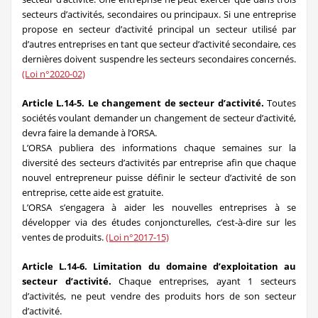
secteurs d’activités, secondaires ou principaux. Si une entreprise
propose en secteur d’activité principal un secteur utilisé par
d’autres entreprises en tant que secteur d’activité secondaire, ces
dernières doivent suspendre les secteurs secondaires concernés.
(Loi n°2020-02)
Article L.14-5. Le changement de secteur d’activité.
Toutes
sociétés voulant demander un changement de secteur d’activité,
devra faire la demande à l’ORSA.
L’ORSA publiera des informations chaque semaines sur la
diversité des secteurs d’activités par entreprise afin que chaque
nouvel entrepreneur puisse définir le secteur d’activité de son
entreprise, cette aide est gratuite.
L’ORSA s’engagera à aider les nouvelles entreprises à se
développer via des études conjoncturelles, c’est-à-dire sur les
ventes de produits.
(Loi n°2017-15)
Article L.14-6. Limitation du domaine d’exploitation au
secteur d’activité.
Chaque entreprises, ayant 1 secteurs
d’activités, ne peut vendre des produits hors de son secteur
d’activité.