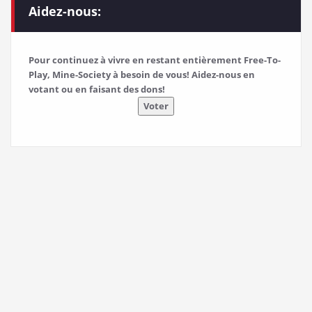
Aidez-nous:
Pour continuez à vivre en restant entièrement Free-To-
Play, Mine-Society à besoin de vous! Aidez-nous en
votant ou en faisant des dons!
Voter