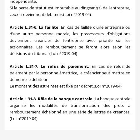
indépendante.
Si la perte de statut est imputable au dirigeant(s) de l’entreprise,
ceux ci deviennent débiteurs(Loi n°2019-04)
Article L.31-6. La faillite.
En cas de faillite d’une entreprise ou
d’une autre personne morale, les possesseurs d’obligations
deviennent créancier de l’entreprise avec priorité sur les
actionnaires. Les remboursement se feront alors selon les
décisions du tribunal.(Loi n°2019-04)
Article L.31-7. Le refus de paiement.
En cas de refus de
paiement par la personne émettrice, le créancier peut mettre en
demeure le débiteur.
Le montant des astreintes est fixé par décret.(Loi n°2019-04)
Article L.31-8. Rôle de la banque centrale.
La banque centrale
organise les modalités de transformation des prêts a
remboursement échelonné en une série de lettres de créances.
(Loi n°2019-04)