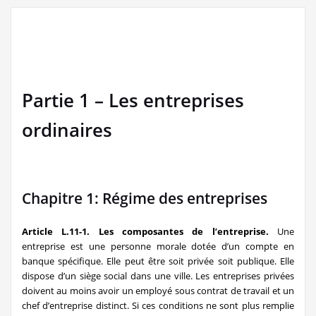
Partie 1 – Les entreprises
ordinaires
Chapitre 1: Régime des entreprises
Article L.11-1. Les composantes de l’entreprise.
Une
entreprise est une personne morale dotée d’un compte en
banque spécifique. Elle peut être soit privée soit publique. Elle
dispose d’un siège social dans une ville. Les entreprises privées
doivent au moins avoir un employé sous contrat de travail et un
chef d’entreprise distinct. Si ces conditions ne sont plus remplie