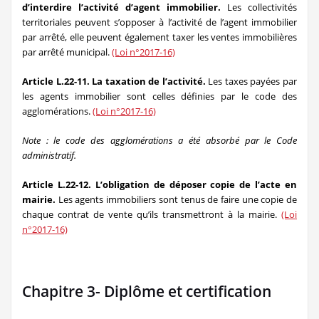
d’interdire l’activité d’agent immobilier.
Les collectivités
territoriales peuvent s’opposer à l’activité de l’agent immobilier
par arrêté, elle peuvent également taxer les ventes immobilières
par arrêté municipal.
(Loi n°2017-16)
Article L.22-11. La taxation de l’activité.
Les taxes payées par
les agents immobilier sont celles définies par le code des
agglomérations.
(Loi n°2017-16)
Note : le code des agglomérations a été absorbé par le Code
administratif.
Article L.22-12. L’obligation de déposer copie de l’acte en
mairie.
Les agents immobiliers sont tenus de faire une copie de
chaque contrat de vente qu’ils transmettront à la mairie.
(Loi
n°2017-16)
Chapitre 3- Diplôme et certification