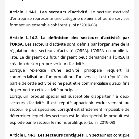
Article L.14-1. Les secteurs d’activité.
Le secteur d’activité
d’entreprise représente une catégorie de biens et ou de services
formant un ensemble cohérent. (Loi n°2019-08)
Article L.14-2. La définition des secteurs d’activité par
l’ORSA.
Les secteurs d’activité sont définis par l’organisme de la
régulation des secteurs d’activité (ORSA). L’ORSA en publié la
liste. Le dirigeant ou futur dirigeant peut demander à l’ORSA la
création de son propre secteur d’activité.
Lorsque l’exercice d’une activité principale requiert la
commercialisation d’un produit ou d’un service, il est réputé faire
partie de cette activité et ne peut être commercialisé qu’aux fins
de permettre cette activité principale.
Lorsqu’un produit spécial est susceptible d’appartenir à deux
secteurs d’activité, il est réputé appartenir exclusivement au
secteur le plus spécialisé. Lorsqu’il est strictement impossible de
déterminer lequel des secteurs est le plus spécial, le produit est
exploité par le secteur le moins prolifique. (Loi n°2019-08)
Article L.14-3. Les secteurs contiguës.
Un secteur est contiguë