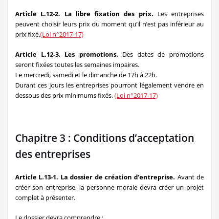
Article L.12-2. La libre fixation des prix.
Les entreprises
peuvent choisir leurs prix du moment qu’il n’est pas inférieur au
prix fixé.
(Loi n°2017-17)
Article L.12-3. Les promotions.
Des dates de promotions
seront fixées toutes les semaines impaires.
Le mercredi, samedi et le dimanche de 17h à 22h.
Durant ces jours les entreprises pourront légalement vendre en
dessous des prix minimums fixés.
(Loi n°2017-17)
Chapitre 3 : Conditions d’acceptation
des entreprises
Article L.13-1. La dossier de création d’entreprise.
Avant de
créer son entreprise, la personne morale devra créer un projet
complet à présenter.
Le dossier devra comprendre :