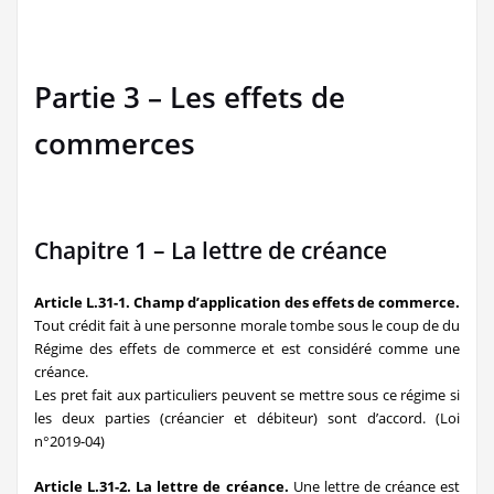
Partie 3 – Les effets de
commerces
Chapitre 1 – La lettre de créance
Article L.31-1. Champ d’application des effets de commerce.
Tout crédit fait à une personne morale tombe sous le coup de du
Régime des effets de commerce et est considéré comme une
créance.
Les pret fait aux particuliers peuvent se mettre sous ce régime si
les deux parties (créancier et débiteur) sont d’accord. (Loi
n°2019-04)
Article L.31-2. La lettre de créance.
Une lettre de créance est