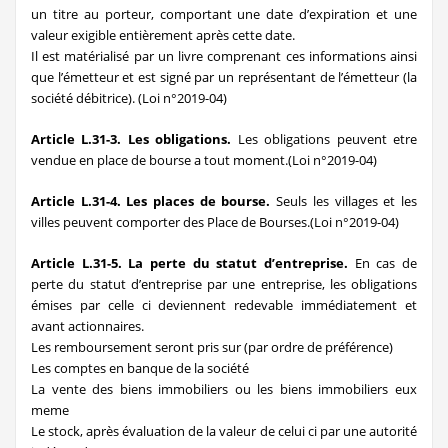
un titre au porteur, comportant une date d’expiration et une
valeur exigible entièrement après cette date.
Il est matérialisé par un livre comprenant ces informations ainsi
que l’émetteur et est signé par un représentant de l’émetteur (la
société débitrice). (Loi n°2019-04)
Article L.31-3. Les obligations.
Les obligations peuvent etre
vendue en place de bourse a tout moment.(Loi n°2019-04)
Article L.31-4. Les places de bourse.
Seuls les villages et les
villes peuvent comporter des Place de Bourses.(Loi n°2019-04)
Article L.31-5. La perte du statut d’entreprise.
En cas de
perte du statut d’entreprise par une entreprise, les obligations
émises par celle ci deviennent redevable immédiatement et
avant actionnaires.
Les remboursement seront pris sur (par ordre de préférence)
Les comptes en banque de la société
La vente des biens immobiliers ou les biens immobiliers eux
meme
Le stock, après évaluation de la valeur de celui ci par une autorité