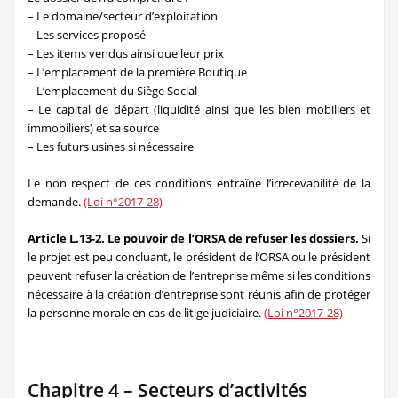
– Le domaine/secteur d’exploitation
– Les services proposé
– Les items vendus ainsi que leur prix
– L’emplacement de la première Boutique
– L’emplacement du Siège Social
– Le capital de départ (liquidité ainsi que les bien mobiliers et
immobiliers) et sa source
– Les futurs usines si nécessaire
Le non respect de ces conditions entraîne l’irrecevabilité de la
demande.
(Loi n°2017-28)
Article L.13-2. Le pouvoir de l’ORSA de refuser les dossiers.
Si
le projet est peu concluant, le président de l’ORSA ou le président
peuvent refuser la création de l’entreprise même si les conditions
nécessaire à la création d’entreprise sont réunis afin de protéger
la personne morale en cas de litige judiciaire.
(Loi n°2017-28)
Chapitre 4 – Secteurs d’activités