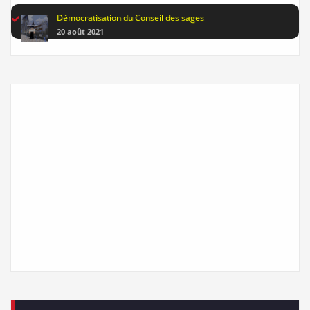
Démocratisation du Conseil des sages
20 août 2021