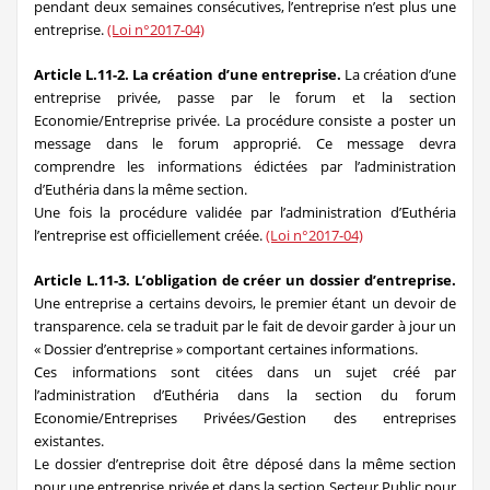
pendant deux semaines consécutives, l’entreprise n’est plus une
entreprise.
(Loi n°2017-04)
Article L.11-2. La création d’une entreprise.
La création d’une
entreprise privée, passe par le forum et la section
Economie/Entreprise privée. La procédure consiste a poster un
message dans le forum approprié. Ce message devra
comprendre les informations édictées par l’administration
d’Euthéria dans la même section.
Une fois la procédure validée par l’administration d’Euthéria
l’entreprise est officiellement créée.
(Loi n°2017-04)
Article L.11-3. L’obligation de créer un dossier d’entreprise.
Une entreprise a certains devoirs, le premier étant un devoir de
transparence. cela se traduit par le fait de devoir garder à jour un
« Dossier d’entreprise » comportant certaines informations.
Ces informations sont citées dans un sujet créé par
l’administration d’Euthéria dans la section du forum
Economie/Entreprises Privées/Gestion des entreprises
existantes.
Le dossier d’entreprise doit être déposé dans la même section
pour une entreprise privée et dans la section Secteur Public pour