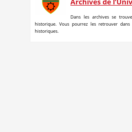
Archives de l’Univ
Dans les archives se trouv
historique. Vous pourrez les retrouver dan
historiques.