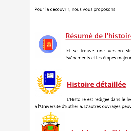
Pour la découvrir, nous vous proposons :
Résumé de l’histoir
Ici se trouve une version sim
évènements et les étapes majeure
Histoire détaillée
L’Histoire est rédigée dans le l
à l’Université d’Euthéria. D’autres ouvrages peuv