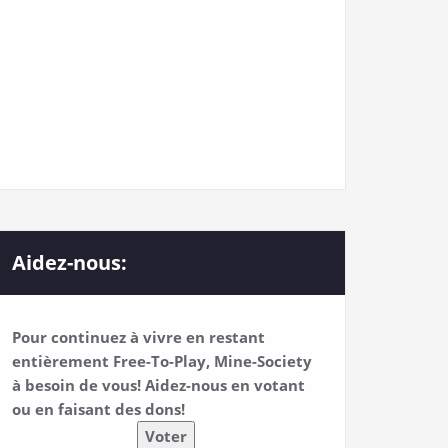
Aidez-nous:
Pour continuez à vivre en restant
entièrement Free-To-Play, Mine-Society
à besoin de vous! Aidez-nous en votant
ou en faisant des dons!
Voter