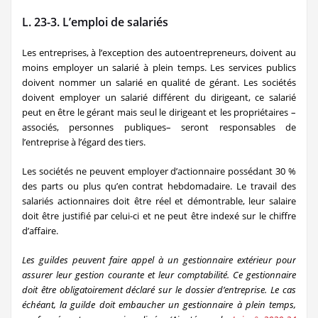
L. 23-3. L’emploi de salariés
Les entreprises, à l’exception des autoentrepreneurs, doivent au
moins employer un salarié à plein temps. Les services publics
doivent nommer un salarié en qualité de gérant. Les sociétés
doivent employer un salarié différent du dirigeant, ce salarié
peut en être le gérant mais seul le dirigeant et les propriétaires –
associés, personnes publiques– seront responsables de
l’entreprise à l’égard des tiers.
Les sociétés ne peuvent employer d’actionnaire possédant 30 %
des parts ou plus qu’en contrat hebdomadaire. Le travail des
salariés actionnaires doit être réel et démontrable, leur salaire
doit être justifié par celui-ci et ne peut être indexé sur le chiffre
d’affaire.
Les guildes peuvent faire appel à un gestionnaire extérieur pour
assurer leur gestion courante et leur comptabilité. Ce gestionnaire
doit être obligatoirement déclaré sur le dossier d’entreprise. Le cas
échéant, la guilde doit embaucher un gestionnaire à plein temps,