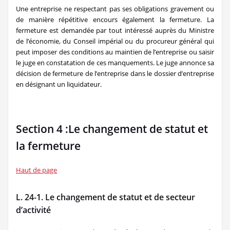
Une entreprise ne respectant pas ses obligations gravement ou
de manière répétitive encours également la fermeture. La
fermeture est demandée par tout intéressé auprès du Ministre
de l’économie, du Conseil impérial ou du procureur général qui
peut imposer des conditions au maintien de l’entreprise ou saisir
le juge en constatation de ces manquements. Le juge annonce sa
décision de fermeture de l’entreprise dans le dossier d’entreprise
en désignant un liquidateur.
Section 4 :Le changement de statut et
la fermeture
Haut de page
L. 24-1. Le changement de statut et de secteur
d’activité