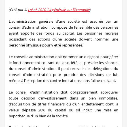
(Créé par la
Loi n° 2020-24 générale sur l’économie
)
L’administration générale d’une société est assurée par un
conseil d’administration, composé de l’ensemble des personnes
ayant apporté des fonds au capital. Les personnes morales
possédant des actions d’une société doivent nommer une
personne physique pour y être représentée.
Le conseil d’administration doit nommer un dirigeant pour gérer
le fonctionnement courant de la société, et présider les séances
du conseil d’administration. Il peut recevoir des délégations du
conseil d’administration pour prendre des décisions de lui-
même, à l’exception des contre-indications dans l’alinéa suivant.
Le conseil d’administration doit obligatoirement approuver
toute décision d’investissement dans un bien immobilisé,
d’acquisition de titres financiers ou d’un endettement dont la
valeur dépasse 20% du capital où s’il inclut une mise en
hypothèque d’un bien de la société.