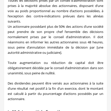
Toutes les décisions prises par un conseil d’administration sont
prises à la majorité absolue des actionnaires, disposant d’une
voix au poids proportionnel au nombre d’actions possédées, à
l’exception des contre-indications prévues dans les alinéas
suivants.
Un actionnaire possédant plus de 50% des actions d’une société
peut prendre de son propre chef l’ensemble des décisions
normalement prises par le conseil d’administration. Il doit
néanmoins en informer les autres actionnaires sous 48 heures,
sous peine d’annulation immédiate de la décision par [une
autorité administrative ou judiciaire].
Toute augmentation ou réduction de capital doit être
obligatoirement décidée par le conseil d’administration dans son
unanimité, sous peine de nullité.
Des dividendes peuvent être versés aux actionnaires à la suite
d’une résultat net positif à la fin d’un exercice, dont le montant
est calculé à partir du pourcentage d’actions possédés par un
actionnaire.