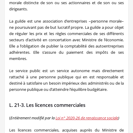
morale distincte de son ou ses actionnaires et de son ou ses
dirigeants.
La guilde est une association d’entreprises –personne morale–
ne poursuivant pas de but lucratif propre. La guilde a pour objet
de réguler les prix et les règles commerciales de ses différents
secteurs d’activité en concertation avec Ministre de l’économie.
Elle a l’obligation de publier la comptabilité des autoentreprises
adhérentes. Elle s’assure du paiement des impôts de ses
membres.
Le service public est un service autonome mais directement
rattaché à une personne publique qui en est responsable et
destiné à satisfaire un besoin impérieux des administrés ou de la
personne publique ou d’atteindre l’équilibre budgétaire.
L. 21-3. Les licences commerciales
(
Entièrement modifié par la
Loi n° 2020-26 de renaissance sociale
)
Les licences commerciales, acquises auprès du Ministre de