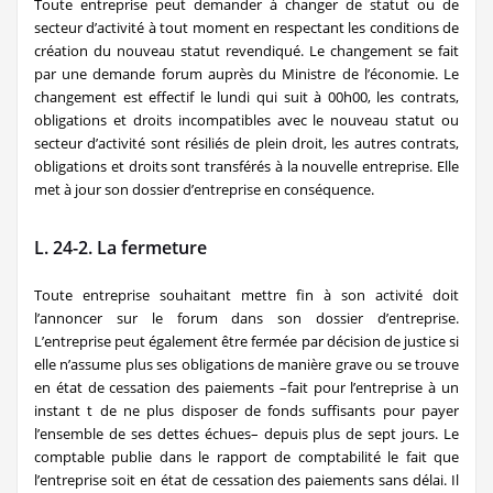
Toute entreprise peut demander à changer de statut ou de
secteur d’activité à tout moment en respectant les conditions de
création du nouveau statut revendiqué. Le changement se fait
par une demande forum auprès du Ministre de l’économie. Le
changement est effectif le lundi qui suit à 00h00, les contrats,
obligations et droits incompatibles avec le nouveau statut ou
secteur d’activité sont résiliés de plein droit, les autres contrats,
obligations et droits sont transférés à la nouvelle entreprise. Elle
met à jour son dossier d’entreprise en conséquence.
L. 24-2. La fermeture
Toute entreprise souhaitant mettre fin à son activité doit
l’annoncer sur le forum dans son dossier d’entreprise.
L’entreprise peut également être fermée par décision de justice si
elle n’assume plus ses obligations de manière grave ou se trouve
en état de cessation des paiements –fait pour l’entreprise à un
instant t de ne plus disposer de fonds suffisants pour payer
l’ensemble de ses dettes échues– depuis plus de sept jours. Le
comptable publie dans le rapport de comptabilité le fait que
l’entreprise soit en état de cessation des paiements sans délai. Il