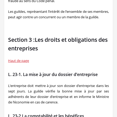
fraude au sens du Code pénal.
Les guildes, représentant l’intérêt de l’ensemble de ses membres,
peut agir contre un concurrent ou un membre de la guilde.
Section 3 :Les droits et obligations des
entreprises
Haut de page
L. 23-1. La mise à jour du dossier d’entreprise
L’entreprise doit mettre à jour son dossier d’entreprise dans les
sept jours. La guilde vérifie la bonne mise à jour par ses
adhérents de leur dossier d’entreprise et en informe le Ministre
de l’économie en cas de carence.
L. 23-2 La comptabilité et les bénéfices