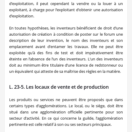
d’exploitation, il peut cependant la vendre ou la louer à un
exploitant, à charge pour l’exploitant d’obtenir une autorisation
d’exploitation.
En toutes hypothèses, les inventeurs bénéficient de droit d’une
autorisation de création à condition de poster sur le forum une
description de leur invention, le nom des inventeurs et son
emplacement avant d’entamer les travaux. Elle ne peut être
exploitée qu’à des fins de test et doit impérativement être
éteinte en l’absence de l’un des inventeurs. L’un des inventeurs
doit au minimum être titulaire d’une licence de redstonneur ou
un équivalent qui atteste de sa maîtrise des règles en la matière.
L. 23-5. Les locaux de vente et de production
Les produits ou services ne peuvent être proposés que dans
certains types d’agglomérations. Le local, ou le siège, doit être
situé dans une agglomération officielle pertinente pour son
secteur d’activité. En ce qui concerne la guilde, l’agglomération
pertinente est celle relatif à son ou ses secteurs principaux.