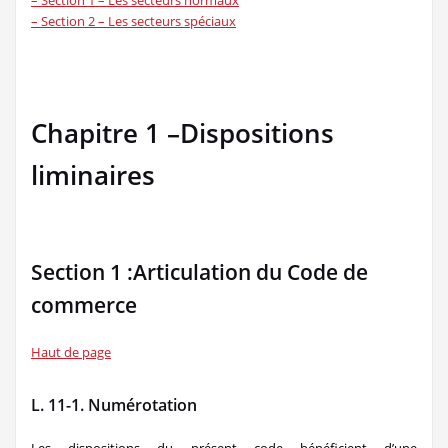
– Section 1 – Les secteurs normaux
– Section 2 – Les secteurs spéciaux
Chapitre 1 –Dispositions
liminaires
Section 1 :Articulation du Code de
commerce
Haut de page
L. 11-1. Numérotation