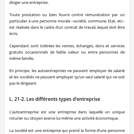
diriger une entreprise.
Toute prestation ou bien fourni contre rémunération par un
particulier à une personne morale –société, commune, Etat, etc–
est réalisée dans le cadre d’un contrat de travail, lequel doit être
écris.
Cependant sont tolérées les ventes, échanges, dons et services
gratuits occasionnels de faible valeur ou entre personnes de
même famille.
En principe, les autoentreprises ne peuvent employer de salarié
et les sociétés ne peuvent employer qu’un seul salarié qui ne soit
pas le dirigeant.
L. 21-2. Les différents types d’entreprise
L’autoentreprise est une entreprise dans laquelle un unique
roturier ou citoyen exerce lui-même une activité économique.
La société est une entreprise qui prend la forme d’une personne