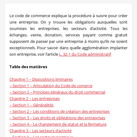
Le code de commerce explique la procédure à suivre pour créer
une entreprise. On y trouve les obligations auxquelles sont
soumises les entreprises, les secteurs d’activité. Tous les
échanges, vente, donation, services payant comme gratuit
supposent de passer par une entreprise à moins qu’ils ne soient
exceptionnels. Pour savoir dans quelle agglomération implanter
son entreprise, voir l’article
L. 32-1 du Code administratif
Table des matières
Chapitre 1 – Dispositions liminaires
– Section 1 – Articulation du Code de comerce
– Section 2 – Principes généraux du droit commercial
Chapitre 2 – Les entreprises
– Section 1 – Généralités
– Section 2 – Les conditions de création des entreprises
– Section 3 – Les droits et obligations des entreprises
– Section 4 – Le changement de statut et la fermeture
Chapitre 3 – Les secteurs d’activité