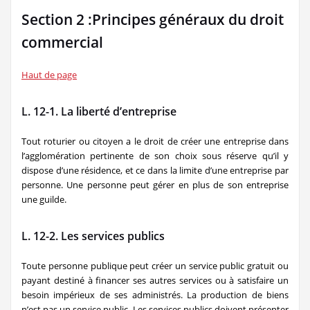
Section 2 :Principes généraux du droit
commercial
Haut de page
L. 12-1. La liberté d’entreprise
Tout roturier ou citoyen a le droit de créer une entreprise dans
l’agglomération pertinente de son choix sous réserve qu’il y
dispose d’une résidence, et ce dans la limite d’une entreprise par
personne. Une personne peut gérer en plus de son entreprise
une guilde.
L. 12-2. Les services publics
Toute personne publique peut créer un service public gratuit ou
payant destiné à financer ses autres services ou à satisfaire un
besoin impérieux de ses administrés. La production de biens
n’est pas un service public. Les services publics doivent présenter