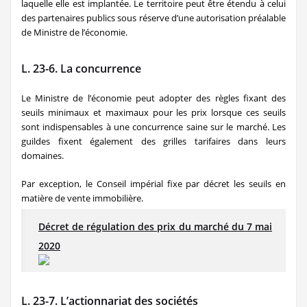
laquelle elle est implantée. Le territoire peut être étendu à celui
des partenaires publics sous réserve d’une autorisation préalable
de Ministre de l’économie.
L. 23-6. La concurrence
Le Ministre de l’économie peut adopter des règles fixant des
seuils minimaux et maximaux pour les prix lorsque ces seuils
sont indispensables à une concurrence saine sur le marché. Les
guildes fixent également des grilles tarifaires dans leurs
domaines.
Par exception, le Conseil impérial fixe par décret les seuils en
matière de vente immobilière.
Décret de régulation des prix du marché du 7 mai
2020
L. 23-7. L’actionnariat des sociétés