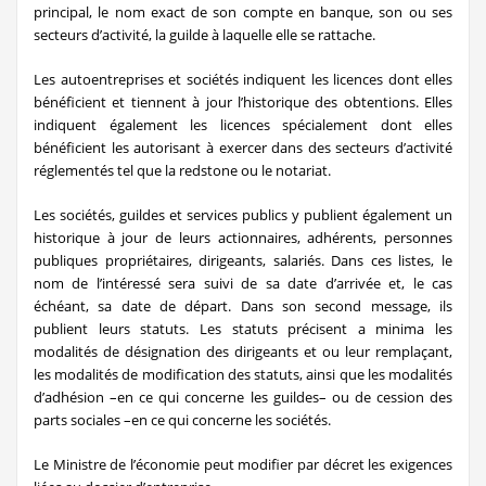
principal, le nom exact de son compte en banque, son ou ses
secteurs d’activité, la guilde à laquelle elle se rattache.
Les autoentreprises et sociétés indiquent les licences dont elles
bénéficient et tiennent à jour l’historique des obtentions. Elles
indiquent également les licences spécialement dont elles
bénéficient les autorisant à exercer dans des secteurs d’activité
réglementés tel que la redstone ou le notariat.
Les sociétés, guildes et services publics y publient également un
historique à jour de leurs actionnaires, adhérents, personnes
publiques propriétaires, dirigeants, salariés. Dans ces listes, le
nom de l’intéressé sera suivi de sa date d’arrivée et, le cas
échéant, sa date de départ. Dans son second message, ils
publient leurs statuts. Les statuts précisent a minima les
modalités de désignation des dirigeants et ou leur remplaçant,
les modalités de modification des statuts, ainsi que les modalités
d’adhésion –en ce qui concerne les guildes– ou de cession des
parts sociales –en ce qui concerne les sociétés.
Le Ministre de l’économie peut modifier par décret les exigences