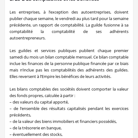
Les entreprises, à l’exception des autoentreprises, doivent
publier chaque semaine, le vendredi au plus tard pour la semaine
précédente, un rapport de comptabilité. La guilde fusionne à sa
comptabilité la comptabilité de ses adhérents
autoentrepreneurs.
Les guildes et services publiques publient chaque premier
samedi du mois un bilan comptable mensuel. Ce bilan comptable
inclue les finances de la personne publique financée par ce biais
mais n’inclue pas les comptabilités des adhérents des guildes.
Elles reversent à l’Empire les bénéfices de leurs activités.
Les bilans comptables des sociétés doivent comporter la valeur
des fonds propres, calculée à partir :
– des valeurs du capital apporté,
– de l’ensemble des résultats capitalisés pendant les exercices
précédents,
– de la valeur des biens immobiliers et financiers possédés,
– de la trésorerie en banque,
– éventuellement des stocks,