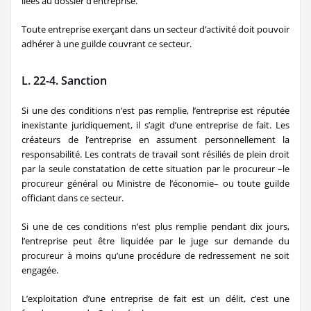
liées au dossier d’entreprise.
Toute entreprise exerçant dans un secteur d’activité doit pouvoir
adhérer à une guilde couvrant ce secteur.
L. 22-4. Sanction
Si une des conditions n’est pas remplie, l’entreprise est réputée
inexistante juridiquement, il s’agit d’une entreprise de fait. Les
créateurs de l’entreprise en assument personnellement la
responsabilité. Les contrats de travail sont résiliés de plein droit
par la seule constatation de cette situation par le procureur –le
procureur général ou Ministre de l’économie– ou toute guilde
officiant dans ce secteur.
Si une de ces conditions n’est plus remplie pendant dix jours,
l’entreprise peut être liquidée par le juge sur demande du
procureur à moins qu’une procédure de redressement ne soit
engagée.
L’exploitation d’une entreprise de fait est un délit, c’est une