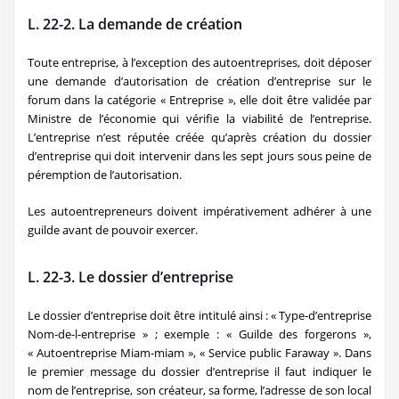
L. 22-2. La demande de création
Toute entreprise, à l’exception des autoentreprises, doit déposer
une demande d’autorisation de création d’entreprise sur le
forum dans la catégorie « Entreprise », elle doit être validée par
Ministre de l’économie qui vérifie la viabilité de l’entreprise.
L’entreprise n’est réputée créée qu’après création du dossier
d’entreprise qui doit intervenir dans les sept jours sous peine de
péremption de l’autorisation.
Les autoentrepreneurs doivent impérativement adhérer à une
guilde avant de pouvoir exercer.
L. 22-3. Le dossier d’entreprise
Le dossier d’entreprise doit être intitulé ainsi : « Type-d’entreprise
Nom-de-l-entreprise » ; exemple : « Guilde des forgerons »,
« Autoentreprise Miam-miam », « Service public Faraway ». Dans
le premier message du dossier d’entreprise il faut indiquer le
nom de l’entreprise, son créateur, sa forme, l’adresse de son local