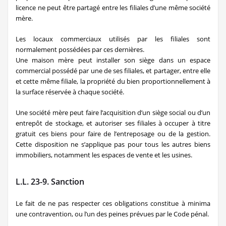
licence ne peut être partagé entre les filiales d’une même société
mère.
Les locaux commerciaux utilisés par les filiales sont
normalement possédées par ces dernières.
Une maison mère peut installer son siège dans un espace
commercial possédé par une de ses filiales, et partager, entre elle
et cette même filiale, la propriété du bien proportionnellement à
la surface réservée à chaque société.
Une société mère peut faire l’acquisition d’un siège social ou d’un
entrepôt de stockage, et autoriser ses filiales à occuper à titre
gratuit ces biens pour faire de l’entreposage ou de la gestion.
Cette disposition ne s’applique pas pour tous les autres biens
immobiliers, notamment les espaces de vente et les usines.
L.L. 23-9. Sanction
Le fait de ne pas respecter ces obligations constitue à minima
une contravention, ou l’un des peines prévues par le Code pénal.