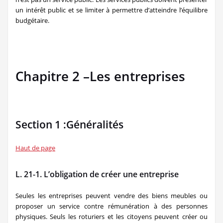
un intérêt public et se limiter à permettre d’atteindre l’équilibre
budgétaire.
Chapitre 2 –Les entreprises
Section 1 :Généralités
Haut de page
L. 21-1. L’obligation de créer une entreprise
Seules les entreprises peuvent vendre des biens meubles ou
proposer un service contre rémunération à des personnes
physiques. Seuls les roturiers et les citoyens peuvent créer ou