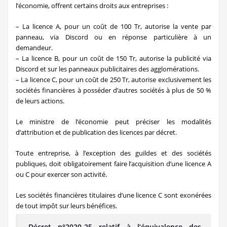
l’économie, offrent certains droits aux entreprises :
– La licence A, pour un coût de 100 Tr, autorise la vente par
panneau, via Discord ou en réponse particulière à un
demandeur.
– La licence B, pour un coût de 150 Tr, autorise la publicité via
Discord et sur les panneaux publicitaires des agglomérations.
– La licence C, pour un coût de 250 Tr, autorise exclusivement les
sociétés financières à posséder d’autres sociétés à plus de 50 %
de leurs actions.
Le ministre de l’économie peut préciser les modalités
d’attribution et de publication des licences par décret.
Toute entreprise, à l’exception des guildes et des sociétés
publiques, doit obligatoirement faire l’acquisition d’une licence A
ou C pour exercer son activité.
Les sociétés financières titulaires d’une licence C sont exonérées
de tout impôt sur leurs bénéfices.
Décret n°2020-25 relatif à l’équivalence des