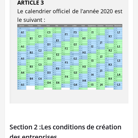
ARTICLE 3
Le calendrier officiel de l’année 2020 est
le suivant :
Section 2 :Les conditions de création
des entreprises