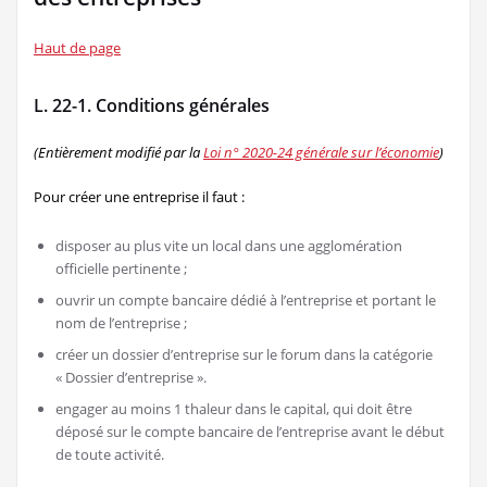
Haut de page
L. 22-1. Conditions générales
(Entièrement modifié par la
Loi n° 2020-24 générale sur l’économie
)
Pour créer une entreprise il faut :
disposer au plus vite un local dans une agglomération
officielle pertinente ;
ouvrir un compte bancaire dédié à l’entreprise et portant le
nom de l’entreprise ;
créer un dossier d’entreprise sur le forum dans la catégorie
« Dossier d’entreprise ».
engager au moins 1 thaleur dans le capital, qui doit être
déposé sur le compte bancaire de l’entreprise avant le début
de toute activité.