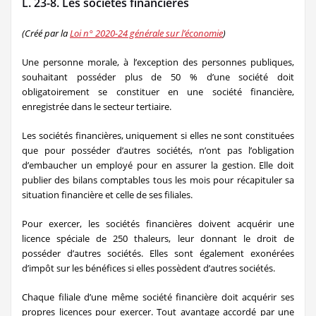
L. 23-8. Les sociétés financières
(Créé par la
Loi n° 2020-24 générale sur l’économie
)
Une personne morale, à l’exception des personnes publiques,
souhaitant posséder plus de 50 % d’une société doit
obligatoirement se constituer en une société financière,
enregistrée dans le secteur tertiaire.
Les sociétés financières, uniquement si elles ne sont constituées
que pour posséder d’autres sociétés, n’ont pas l’obligation
d’embaucher un employé pour en assurer la gestion. Elle doit
publier des bilans comptables tous les mois pour récapituler sa
situation financière et celle de ses filiales.
Pour exercer, les sociétés financières doivent acquérir une
licence spéciale de 250 thaleurs, leur donnant le droit de
posséder d’autres sociétés. Elles sont également exonérées
d’impôt sur les bénéfices si elles possèdent d’autres sociétés.
Chaque filiale d’une même société financière doit acquérir ses
propres licences pour exercer. Tout avantage accordé par une