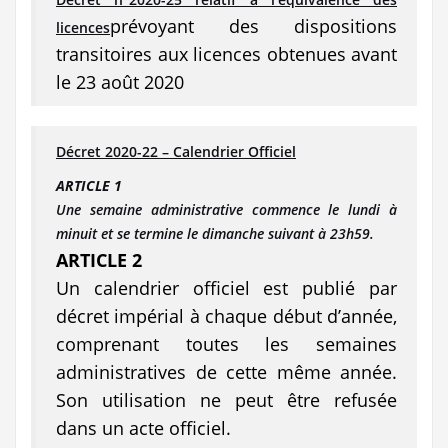
prévoyant des dispositions
licences
transitoires aux licences obtenues avant
le 23 août 2020
Décret 2020-22 – Calendrier Officiel
ARTICLE 1
Une semaine administrative commence le lundi à
minuit et se termine le dimanche suivant à 23h59.
ARTICLE 2
Un calendrier officiel est publié par
décret impérial à chaque début d’année,
comprenant toutes les semaines
administratives de cette même année.
Son utilisation ne peut être refusée
dans un acte officiel.