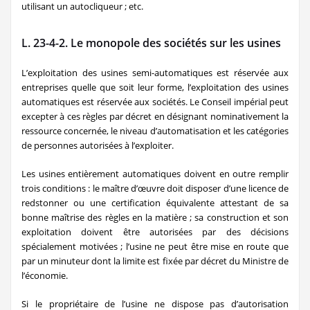
utilisant un autocliqueur ; etc.
L. 23-4-2. Le monopole des sociétés sur les usines
L’exploitation des usines semi-automatiques est réservée aux
entreprises quelle que soit leur forme, l’exploitation des usines
automatiques est réservée aux sociétés. Le Conseil impérial peut
excepter à ces règles par décret en désignant nominativement la
ressource concernée, le niveau d’automatisation et les catégories
de personnes autorisées à l’exploiter.
Les usines entièrement automatiques doivent en outre remplir
trois conditions : le maître d’œuvre doit disposer d’une licence de
redstonner ou une certification équivalente attestant de sa
bonne maîtrise des règles en la matière ; sa construction et son
exploitation doivent être autorisées par des décisions
spécialement motivées ; l’usine ne peut être mise en route que
par un minuteur dont la limite est fixée par décret du Ministre de
l’économie.
Si le propriétaire de l’usine ne dispose pas d’autorisation