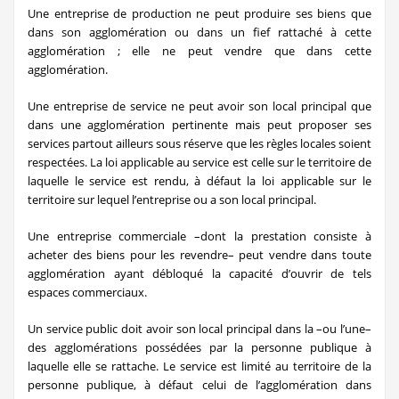
Une entreprise de production ne peut produire ses biens que
dans son agglomération ou dans un fief rattaché à cette
agglomération ; elle ne peut vendre que dans cette
agglomération.
Une entreprise de service ne peut avoir son local principal que
dans une agglomération pertinente mais peut proposer ses
services partout ailleurs sous réserve que les règles locales soient
respectées. La loi applicable au service est celle sur le territoire de
laquelle le service est rendu, à défaut la loi applicable sur le
territoire sur lequel l’entreprise ou a son local principal.
Une entreprise commerciale –dont la prestation consiste à
acheter des biens pour les revendre– peut vendre dans toute
agglomération ayant débloqué la capacité d’ouvrir de tels
espaces commerciaux.
Un service public doit avoir son local principal dans la –ou l’une–
des agglomérations possédées par la personne publique à
laquelle elle se rattache. Le service est limité au territoire de la
personne publique, à défaut celui de l’agglomération dans