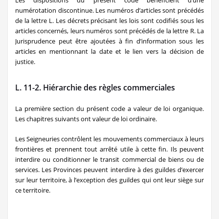
Les dispositions du présent code bénéficient d’une
numérotation discontinue. Les numéros d’articles sont précédés
de la lettre L. Les décrets précisant les lois sont codifiés sous les
articles concernés, leurs numéros sont précédés de la lettre R. La
Jurisprudence peut être ajoutées à fin d’information sous les
articles en mentionnant la date et le lien vers la décision de
justice.
L. 11-2. Hiérarchie des règles commerciales
La première section du présent code a valeur de loi organique.
Les chapitres suivants ont valeur de loi ordinaire.
Les Seigneuries contrôlent les mouvements commerciaux à leurs
frontières et prennent tout arrêté utile à cette fin. Ils peuvent
interdire ou conditionner le transit commercial de biens ou de
services. Les Provinces peuvent interdire à des guildes d’exercer
sur leur territoire, à l’exception des guildes qui ont leur siège sur
ce territoire.