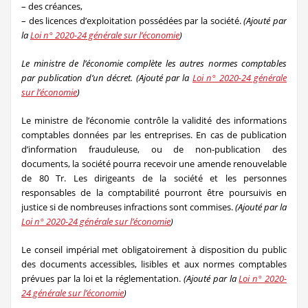
– des créances,
– des licences d’exploitation possédées par la société.
(Ajouté par
la
Loi n° 2020-24 générale sur l’économie
)
Le ministre de l’économie complète les autres normes comptables
par publication d’un décret.
(Ajouté par la
Loi n° 2020-24 générale
sur l’économie
)
Le ministre de l’économie contrôle la validité des informations
comptables données par les entreprises. En cas de publication
d’information frauduleuse, ou de non-publication des
documents, la société pourra recevoir une amende renouvelable
de 80 Tr. Les dirigeants de la société et les personnes
responsables de la comptabilité pourront être poursuivis en
justice si de nombreuses infractions sont commises.
(Ajouté par la
Loi n° 2020-24 générale sur l’économie
)
Le conseil impérial met obligatoirement à disposition du public
des documents accessibles, lisibles et aux normes comptables
prévues par la loi et la réglementation.
(Ajouté par la
Loi n° 2020-
24 générale sur l’économie
)