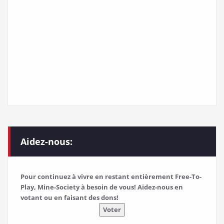
Aidez-nous:
Pour continuez à vivre en restant entièrement Free-To-
Play, Mine-Society à besoin de vous! Aidez-nous en
votant ou en faisant des dons!
Voter