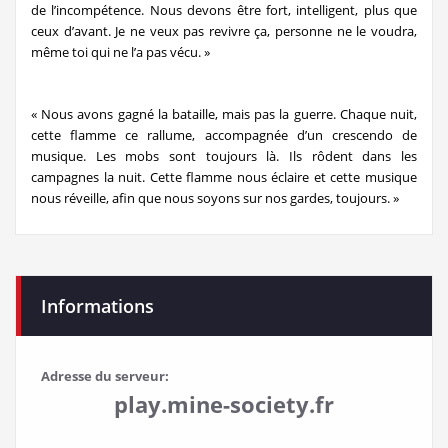
de l’incompétence. Nous devons être fort, intelligent, plus que
ceux d’avant. Je ne veux pas revivre ça, personne ne le voudra,
même toi qui ne l’a pas vécu. »
« Nous avons gagné la bataille, mais pas la guerre. Chaque nuit,
cette flamme ce rallume, accompagnée d’un crescendo de
musique. Les mobs sont toujours là. Ils rôdent dans les
campagnes la nuit. Cette flamme nous éclaire et cette musique
nous réveille, afin que nous soyons sur nos gardes, toujours. »
Informations
Adresse du serveur:
play.mine-society.fr