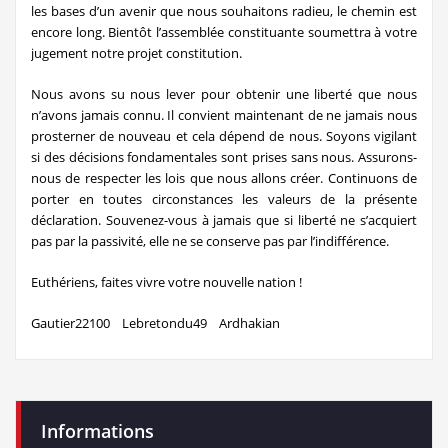
les bases d’un avenir que nous souhaitons radieu, le chemin est
encore long. Bientôt l’assemblée constituante soumettra à votre
jugement notre projet constitution.
Nous avons su nous lever pour obtenir une liberté que nous
n’avons jamais connu. Il convient maintenant de ne jamais nous
prosterner de nouveau et cela dépend de nous. Soyons vigilant
si des décisions fondamentales sont prises sans nous. Assurons-
nous de respecter les lois que nous allons créer. Continuons de
porter en toutes circonstances les valeurs de la présente
déclaration. Souvenez-vous à jamais que si liberté ne s’acquiert
pas par la passivité, elle ne se conserve pas par l’indifférence.
Euthériens, faites vivre votre nouvelle nation !
Gautier22100 Lebretondu49 Ardhakian
Informations