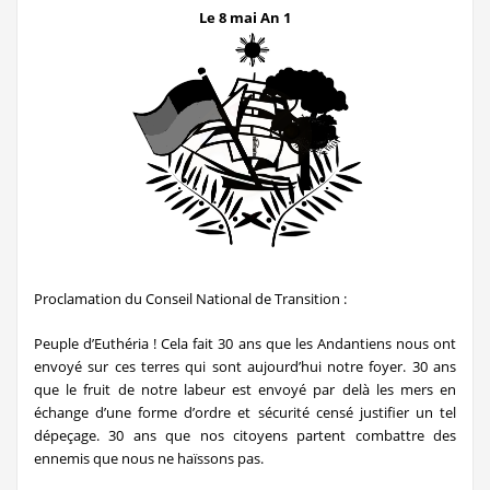
Le 8 mai An 1
Proclamation du Conseil National de Transition :
Peuple d’Euthéria ! Cela fait 30 ans que les Andantiens nous ont
envoyé sur ces terres qui sont aujourd’hui notre foyer. 30 ans
que le fruit de notre labeur est envoyé par delà les mers en
échange d’une forme d’ordre et sécurité censé justifier un tel
dépeçage. 30 ans que nos citoyens partent combattre des
ennemis que nous ne haïssons pas.