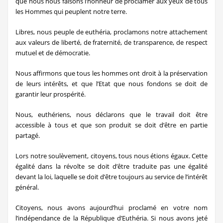
que nous nous faisons l’honneur de proclamer aux yeux de tous
les Hommes qui peuplent notre terre.
Libres, nous peuple de euthéria, proclamons notre attachement
aux valeurs de liberté, de fraternité, de transparence, de respect
mutuel et de démocratie.
Nous affirmons que tous les hommes ont droit à la préservation
de leurs intérêts, et que l’Etat que nous fondons se doit de
garantir leur prospérité.
Nous, euthériens, nous déclarons que le travail doit être
accessible à tous et que son produit se doit d’être en partie
partagé.
Lors notre soulèvement, citoyens, tous nous étions égaux. Cette
égalité dans la révolte se doit d’être traduite pas une égalité
devant la loi, laquelle se doit d’être toujours au service de l’intérêt
général.
Citoyens, nous avons aujourd’hui proclamé en votre nom
l’indépendance de la République d’Euthéria. Si nous avons jeté