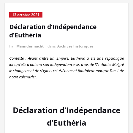
13 octobre 2021
Déclaration d’Indépendance
d’Euthéria
Par
Manndermacht
dans
Archives historiques
Contexte : Avant d’être un Empire, Euthéria a été une république
lorsqu’elle a obtenu son indépendance vis-a-vis de l’Andante. Malgré
le changement de régime, cet évènement fondateur marque l’an 1 de
notre calendrier.
Déclaration d’Indépendance
d’Euthéria